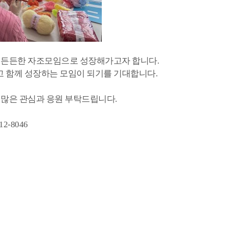
는 든든한 자조모임으로 성장해가고자 합니다.
고 함께 성장하는 모임이 되기를 기대합니다.
 많은 관심과 응원 부탁드립니다.
-8046