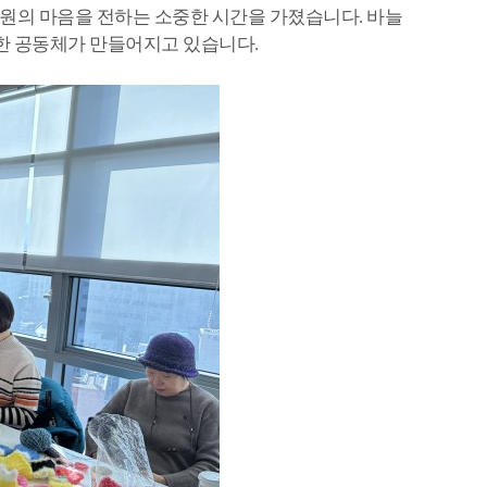
응원의 마음을 전하는 소중한 시간을 가졌습니다. 바늘
뜻한 공동체가 만들어지고 있습니다.