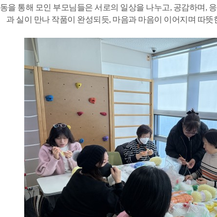
을 통해 모인 부모님들은 서로의 일상을 나누고, 공감하며, 
과 실이 만나 작품이 완성되듯, 마음과 마음이 이어지며 따