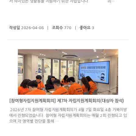
서 의미있는 낮활동을 지원하기 위한 사업입니다. 최…
작성일
2026-04-08 |
조회수
770 |
좋아요
3
[참여형자립지원계획회의] 제7차 자립지원계획회의(대상자 참석)
2026년 7차 참여형 자립지원계획회의가 4월 7일 화요일 4층 거북이방
에서 진행되었습니다. 참여형 자립지원계획회의는 매월 2회 진행되고 있
으며,각 영역별 진단을 통해 …