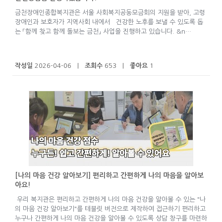
금천장애인종합복지관은 서울 사회복지공동모금회의 지원을 받아, 고령
장애인과 보호자가 지역사회 내에서 건강한 노후를 보낼 수 있도록 돕
는 「함께 찾고 함께 돌보는 금천」 사업을 진행하고 있습니다. &n…
작성일
2026-04-06 |
조회수
653 |
좋아요
1
[나의 마음 건강 알아보기] 편리하고 간편하게 나의 마음을 알아보
아요!
우리 복지관은 편리하고 간편하게 나의 마음 건강을 알아볼 수 있는 "나
의 마음 건강 알아보기"를 테블릿 버전으로 제작하여 접근하기 편리하고
누구나 간편하게 나의 마음 건강을 알아볼 수 있도록 상담 창구를 마련하