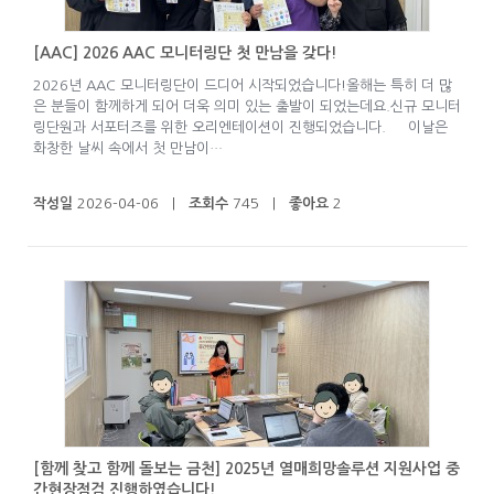
[AAC] 2026 AAC 모니터링단 첫 만남을 갖다!
2026년 AAC 모니터링단이 드디어 시작되었습니다!올해는 특히 더 많
은 분들이 함께하게 되어 더욱 의미 있는 출발이 되었는데요.신규 모니터
링단원과 서포터즈를 위한 오리엔테이션이 진행되었습니다. 이날은
화창한 날씨 속에서 첫 만남이…
작성일
2026-04-06 |
조회수
745 |
좋아요
2
[함께 찾고 함께 돌보는 금천] 2025년 열매희망솔루션 지원사업 중
간현장점검 진행하였습니다!