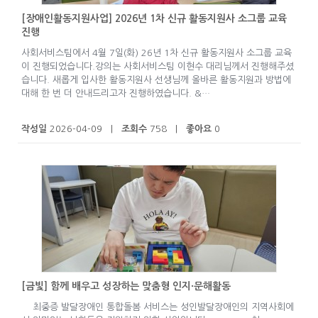
[장애인활동지원사업] 2026년 1차 신규 활동지원사 소그룹 교육
진행
사회서비스팀에서 4월 7일(화) 26년 1차 신규 활동지원사 소그룹 교육
이 진행되었습니다.강의는 사회서비스팀 이현수 대리님께서 진행해주셨
습니다. 새롭게 입사한 활동지원사 선생님께 올바른 활동지원과 방법에
대해 한 번 더 안내드리고자 진행하였습니다. &…
작성일
2026-04-09 |
조회수
758 |
좋아요
0
[금빛] 함께 배우고 성장하는 맞춤형 인지·문해활동
최중증 발달장애인 통합돌봄 서비스는 성인발달장애인의 지역사회에