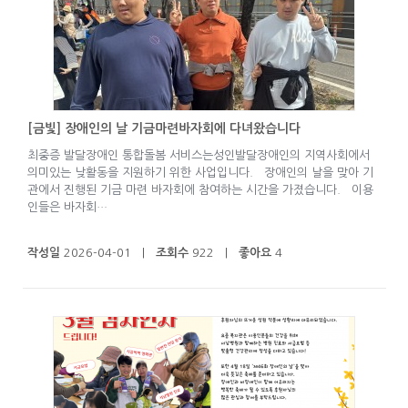
[금빛] 장애인의 날 기금마련바자회에 다녀왔습니다
최중증 발달장애인 통합돌봄 서비스는성인발달장애인의 지역사회에서
의미있는 낮활동을 지원하기 위한 사업입니다. 장애인의 날을 맞아 기
관에서 진행된 기금 마련 바자회에 참여하는 시간을 가졌습니다. 이용
인들은 바자회…
작성일
2026-04-01 |
조회수
922 |
좋아요
4