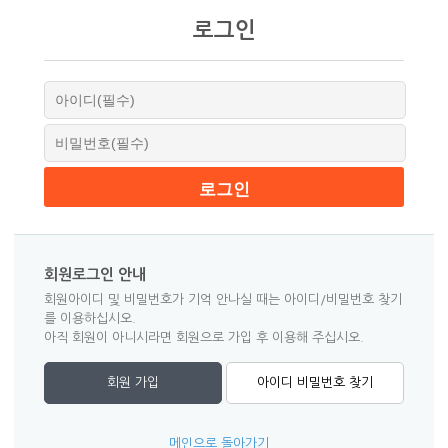
로그인
회원로그인 안내
회원아이디 및 비밀번호가 기억 안나실 때는 아이디/비밀번호 찾기
를 이용하십시오.
아직 회원이 아니시라면 회원으로 가입 후 이용해 주십시오.
회원 가입
아이디 비밀번호 찾기
메인으로 돌아가기