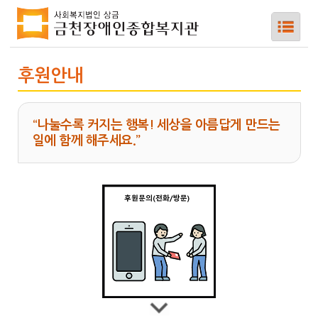
후원안내
하위메뉴
“나눌수록 커지는 행복! 세상을 아름답게 만드는
일에 함께 해주세요.”
하위메뉴
하위메뉴
하위메뉴
하위메뉴