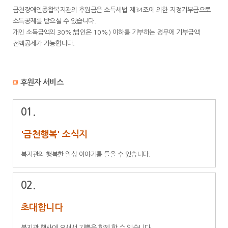
금천장애인종합복지관의 후원금은 소득세법 제34조에 의한 지정기부금으로
소득공제를 받으실 수 있습니다.
개인 소득금액의 30%(법인은 10%) 이하를 기부하는 경우에 기부금액
전액공제가 가능합니다.
후원자 서비스
01.
'금천행복' 소식지
복지관의 행복한 일상 이야기를 들을 수 있습니다.
02.
초대합니다
복지관 행사에 오셔서 기쁨을 함께 할 수 있습니다.