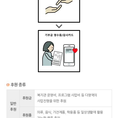
후원 종류
복지관 운영비, 프로그램 사업비 등 다영역의
후원금
사업진행을 위한 후원
일반
후원
의류, 음식, 가전제품, 학용품 등 일상생활에 활용
후원품