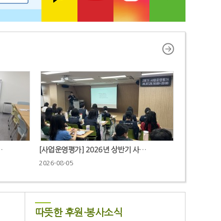
…
[사업운영평가] 2026년 상반기 사…
2026-08-05
따뜻한 후원·봉사소식