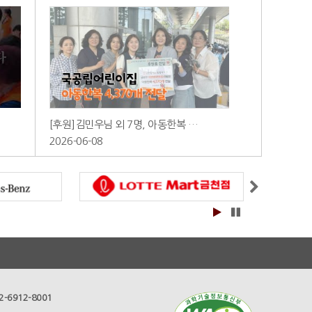
[후원]김민우님 외 7명, 아동한복 …
2026-06-08
2-6912-8001