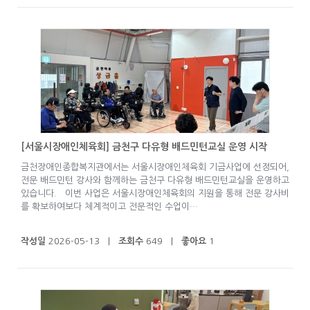
[서울시장애인체육회] 금천구 다유형 배드민턴교실 운영 시작
금천장애인종합복지관에서는 서울시장애인체육회 기금사업에 선정되어,
전문 배드민턴 강사와 함께하는 금천구 다유형 배드민턴교실을 운영하고
있습니다. 이번 사업은 서울시장애인체육회의 지원을 통해 전문 강사비
를 확보하여보다 체계적이고 전문적인 수업이…
작성일
2026-05-13 |
조회수
649 |
좋아요
1