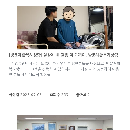
[방문재활복지상담] 일상에 한 걸음 더 가까이, 방문재활복지상담
건강증진팀에서는 외출이 어려우신 이용인분들을 대상으로 방문재활
복지상담 프로그램을 진행하고 있습니다. 가정 내에 방문하여 이용
인 분들에게 치료적 활동을…
작성일
2026-07-06 |
조회수
289 |
좋아요
2